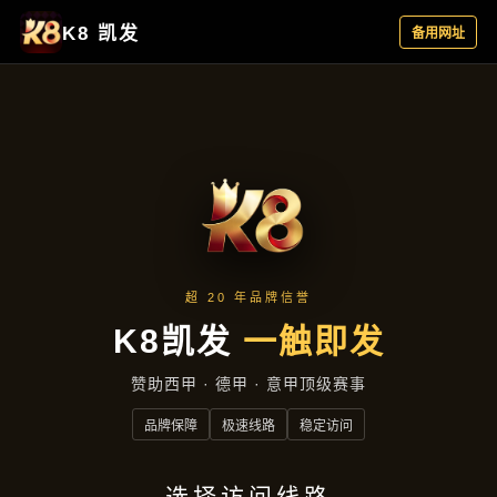
新闻看点
首页
新闻看点